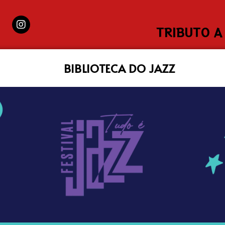
TRIBUTO A
BIBLIOTECA DO JAZZ