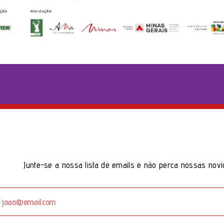
Junte-se a nossa lista de emails e não perca nossas novi