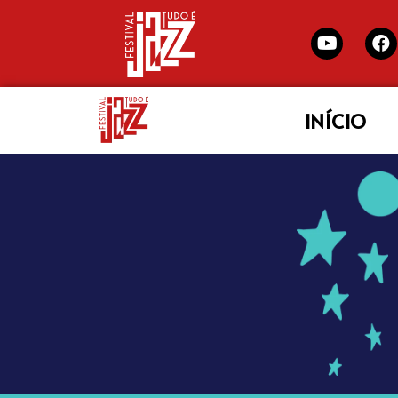
INÍCIO